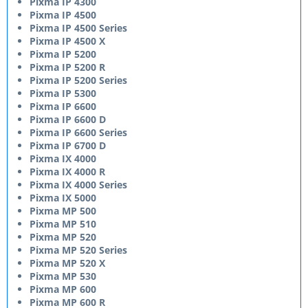
Pixma IP 4300
Pixma IP 4500
Pixma IP 4500 Series
Pixma IP 4500 X
Pixma IP 5200
Pixma IP 5200 R
Pixma IP 5200 Series
Pixma IP 5300
Pixma IP 6600
Pixma IP 6600 D
Pixma IP 6600 Series
Pixma IP 6700 D
Pixma IX 4000
Pixma IX 4000 R
Pixma IX 4000 Series
Pixma IX 5000
Pixma MP 500
Pixma MP 510
Pixma MP 520
Pixma MP 520 Series
Pixma MP 520 X
Pixma MP 530
Pixma MP 600
Pixma MP 600 R