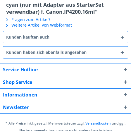
cyan (nur mit Adapter aus StarterSet
verwendbar) f. Canon,IP4200,16ml"
Fragen zum Artikel?
Weitere Artikel von Webformat
Kunden kauften auch
Kunden haben sich ebenfalls angesehen
Service Hotline
Shop Service
Informationen
Newsletter
* Alle Preise inkl. gesetzl. Mehrwertsteuer zzgl.
Versandkosten
und ggf.
Nachnahmegebühren, wenn nicht anders beschrieben