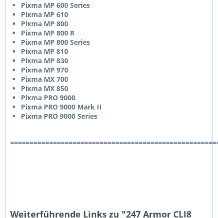
Pixma MP 600 Series
Pixma MP 610
Pixma MP 800
Pixma MP 800 R
Pixma MP 800 Series
Pixma MP 810
Pixma MP 830
Pixma MP 970
Pixma MX 700
Pixma MX 850
Pixma PRO 9000
Pixma PRO 9000 Mark II
Pixma PRO 9000 Series
=====================================================
Weiterführende Links zu "247 Armor CLI8