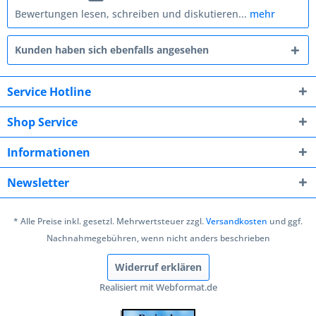
Bewertungen lesen, schreiben und diskutieren...
mehr
Kunden haben sich ebenfalls angesehen
Service Hotline
Shop Service
Informationen
Newsletter
* Alle Preise inkl. gesetzl. Mehrwertsteuer zzgl.
Versandkosten
und ggf.
Nachnahmegebühren, wenn nicht anders beschrieben
Widerruf erklären
Realisiert mit Webformat.de