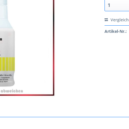
Vergleic
Artikel-Nr.: