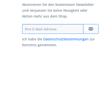
Abonnieren Sie den kostenlosen Newsletter
und verpassen Sie keine Neuigkeit oder
Aktion mehr aus dem Shop.
Ich habe die
Datenschutzbestimmungen
zur
Kenntnis genommen.