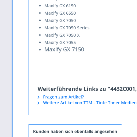
Maxify GX 6150
Maxify GX 6550
Maxify GX 7050
Maxify GX 7050 Series
Maxify GX 7050 X
Maxify GX 7055
Maxify GX 7150
Weiterführende Links zu "4432C001, G
Fragen zum Artikel?
Weitere Artikel von TTM - Tinte Toner Medien
Kunden haben sich ebenfalls angesehen