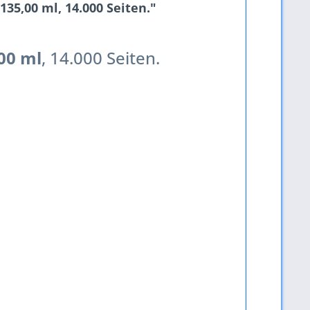
35,00 ml, 14.000 Seiten."
00 ml
, 14.000 Seiten.