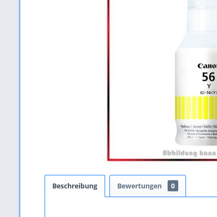
Beschreibung
Bewertungen
0