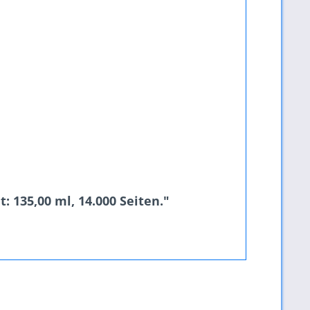
: 135,00 ml, 14.000 Seiten."