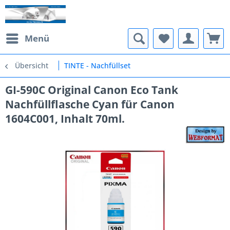
Menü
Übersicht
TINTE - Nachfüllset
GI-590C Original Canon Eco Tank
Nachfüllflasche Cyan für Canon
1604C001, Inhalt 70ml.