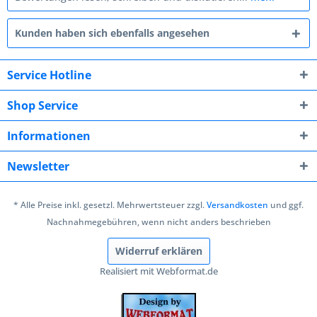
Kunden haben sich ebenfalls angesehen
Service Hotline
Shop Service
Informationen
Newsletter
* Alle Preise inkl. gesetzl. Mehrwertsteuer zzgl.
Versandkosten
und ggf.
Nachnahmegebühren, wenn nicht anders beschrieben
Widerruf erklären
Realisiert mit Webformat.de