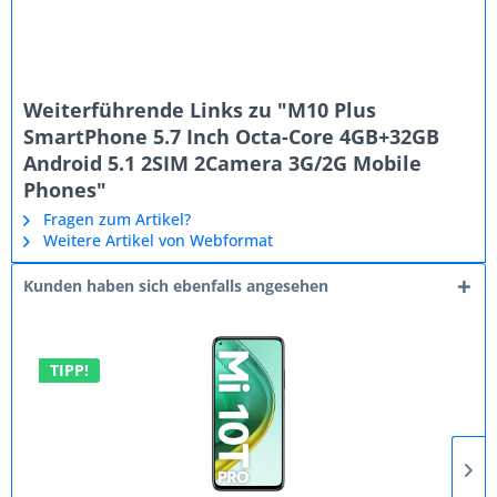
Weiterführende Links zu "M10 Plus
SmartPhone 5.7 Inch Octa-Core 4GB+32GB
Android 5.1 2SIM 2Camera 3G/2G Mobile
Phones"
Fragen zum Artikel?
Weitere Artikel von Webformat
Kunden haben sich ebenfalls angesehen
TIPP!