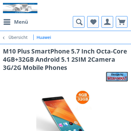
Menü
Übersicht
Huawei
M10 Plus SmartPhone 5.7 Inch Octa-Core
4GB+32GB Android 5.1 2SIM 2Camera
3G/2G Mobile Phones