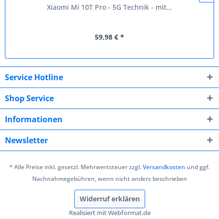
Xiaomi Mi 10T Pro - 5G Technik - mit...
59,98 € *
Service Hotline
Shop Service
Informationen
Newsletter
* Alle Preise inkl. gesetzl. Mehrwertsteuer zzgl.
Versandkosten
und ggf.
Nachnahmegebühren, wenn nicht anders beschrieben
Widerruf erklären
Realisiert mit Webformat.de