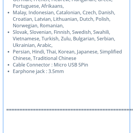
Portuguese, Afrikaans,
Malay, Indonesian, Catalonian, Czech, Danish,
Croatian, Latvian, Lithuanian, Dutch, Polish,
Norwegian, Romanian,
Slovak, Slovenian, Finnish, Swedish, Swahili,
Vietnamese, Turkish, Zulu, Bulgarian, Serbian,
Ukrainian, Arabic,
Persian, Hindi, Thai, Korean, Japanese, Simplified
Chinese, Traditional Chinese
Cable Connector : Micro USB 5Pin
Earphone jack : 3.5mm
===============================================