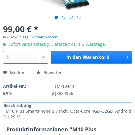
99,00 € *
inkl. MwSt.
zzgl. Versandkosten
Sofort versandfertig, Lieferzeit ca. 1-3 Werktage
In den
Warenkorb
Merken
Bewerten
Artikel-Nr.:
TTM-10444
EAN
jQX924956
Beschreibung
M10 Plus SmartPhone 5.7 Inch, Octa-Core 4GB+32GB, Android
5.1 2SIM, ...
Produktinformationen "M10 Plus