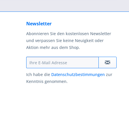
Newsletter
Abonnieren Sie den kostenlosen Newsletter
und verpassen Sie keine Neuigkeit oder
Aktion mehr aus dem Shop.
Ich habe die
Datenschutzbestimmungen
zur
Kenntnis genommen.