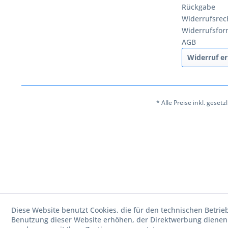
Rückgabe
Widerrufsrec
Widerrufsfor
AGB
Widerruf er
* Alle Preise inkl. geset
Diese Website benutzt Cookies, die für den technischen Betrie
Benutzung dieser Website erhöhen, der Direktwerbung dienen 