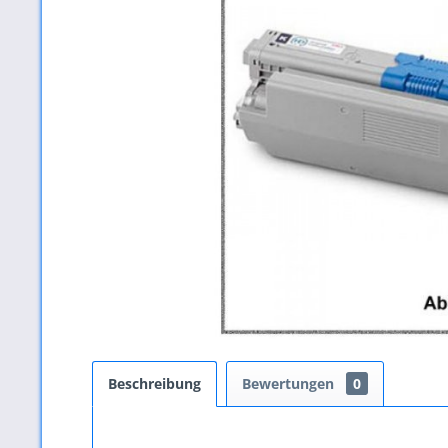
Beschreibung
Bewertungen
0