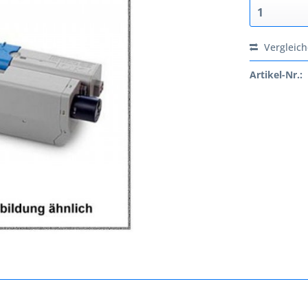
Vergleic
Artikel-Nr.: