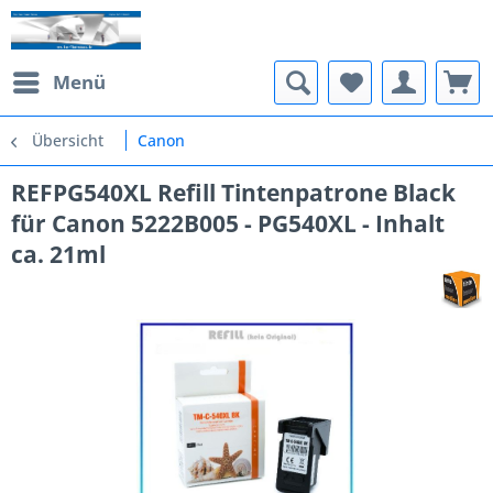
Menü
Übersicht
Canon
REFPG540XL Refill Tintenpatrone Black
für Canon 5222B005 - PG540XL - Inhalt
ca. 21ml