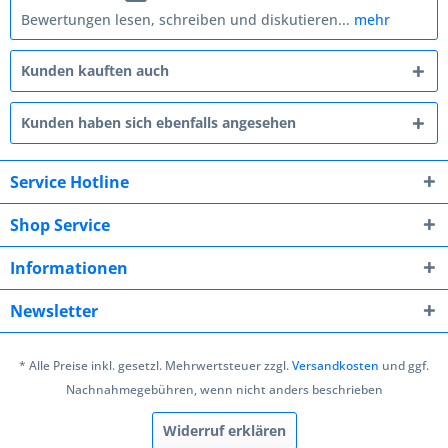
Bewertungen lesen, schreiben und diskutieren...
mehr
Kunden kauften auch
Kunden haben sich ebenfalls angesehen
Service Hotline
Shop Service
Informationen
Newsletter
* Alle Preise inkl. gesetzl. Mehrwertsteuer zzgl.
Versandkosten
und ggf.
Nachnahmegebühren, wenn nicht anders beschrieben
Widerruf erklären