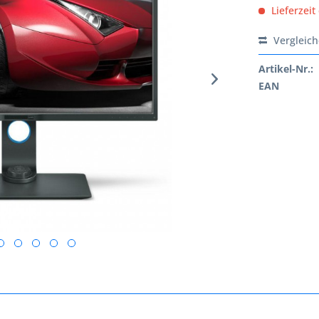
Lieferzeit
Vergleic
Artikel-Nr.:
EAN