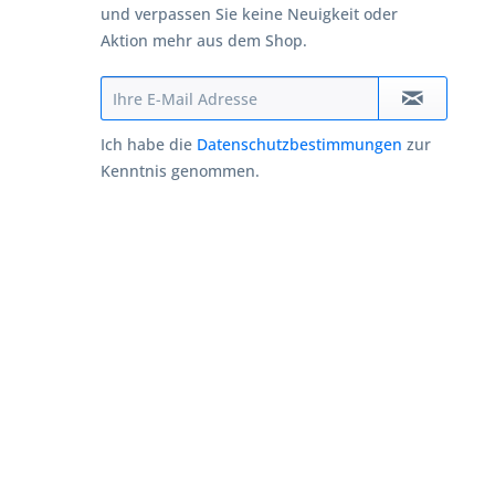
und verpassen Sie keine Neuigkeit oder
Aktion mehr aus dem Shop.
Ich habe die
Datenschutzbestimmungen
zur
Kenntnis genommen.