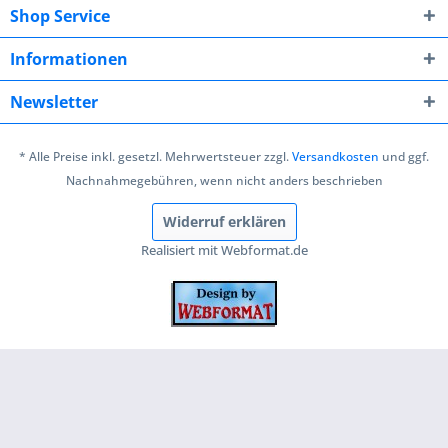
Shop Service
Informationen
Newsletter
* Alle Preise inkl. gesetzl. Mehrwertsteuer zzgl.
Versandkosten
und ggf.
Nachnahmegebühren, wenn nicht anders beschrieben
Widerruf erklären
Realisiert mit Webformat.de