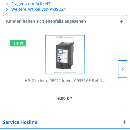
Fragen zum Artikel?
Weitere Artikel von PRISU24
Kunden haben sich ebenfalls angesehen
TIPP!
HP-21 klein, REF21 klein, C9351AE Refill...
6,90 € *
Service Hotline